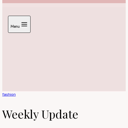
Menu
fashion
Weekly Update