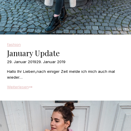
fashion
January Update
29. Januar 2019
29. Januar 2019
Hallo Ihr Lieben,nach einiger Zeit melde ich mich auch mal
wieder…
January
Weiterlesen
Update