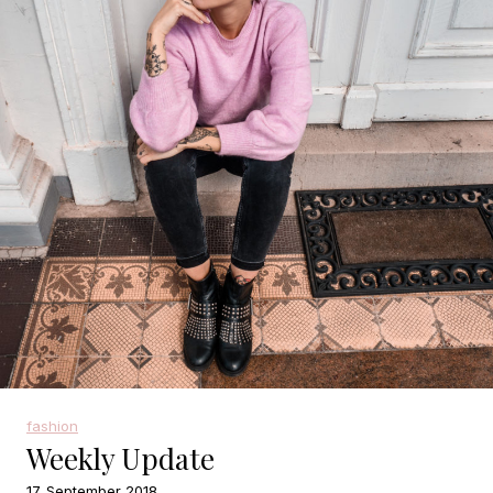
fashion
Weekly Update
17. September 2018