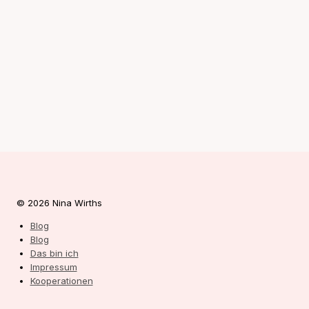
© 2026 Nina Wirths
Blog
Blog
Das bin ich
Impressum
Kooperationen