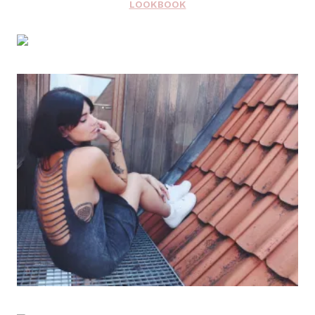
LOOKBOOK