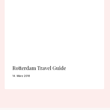
Rotterdam Travel Guide
14. März 2018