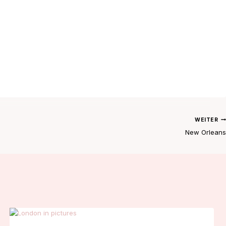
WEITER
New Orleans