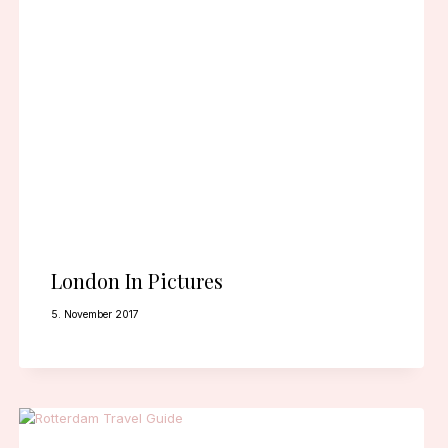
London In Pictures
5. November 2017