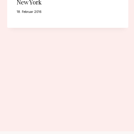
New York
18. Februar 2016