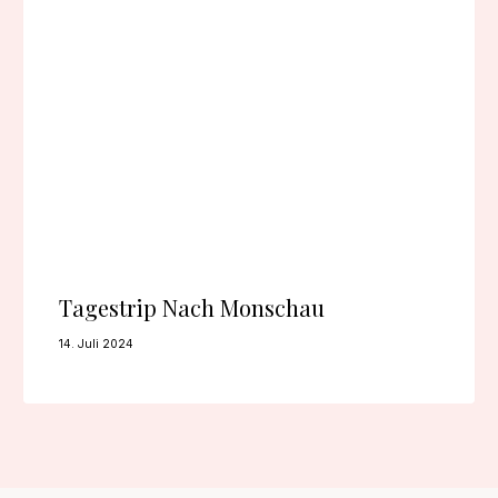
Tagestrip Nach Monschau
14. Juli 2024