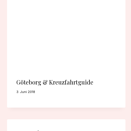
Göteborg & Kreuzfahrtguide
3. Juni 2018