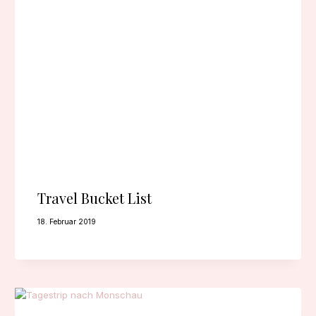
Travel Bucket List
18. Februar 2019