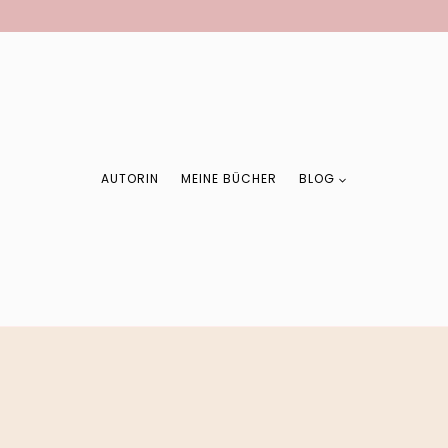
AUTORIN
MEINE BÜCHER
BLOG