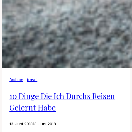
fashion
|
travel
10 Dinge Die Ich Durchs Reisen
Gelernt Habe
13. Juni 2018
13. Juni 2018