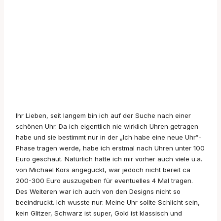
Ihr Lieben, seit langem bin ich auf der Suche nach einer
schönen Uhr. Da ich eigentlich nie wirklich Uhren getragen
habe und sie bestimmt nur in der „Ich habe eine neue Uhr“-
Phase tragen werde, habe ich erstmal nach Uhren unter 100
Euro geschaut. Natürlich hatte ich mir vorher auch viele u.a.
von Michael Kors angeguckt, war jedoch nicht bereit ca
200-300 Euro auszugeben für eventuelles 4 Mal tragen.
Des Weiteren war ich auch von den Designs nicht so
beeindruckt. Ich wusste nur: Meine Uhr sollte Schlicht sein,
kein Glitzer, Schwarz ist super, Gold ist klassisch und