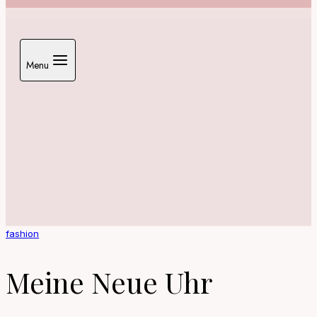
Menu
fashion
Meine Neue Uhr