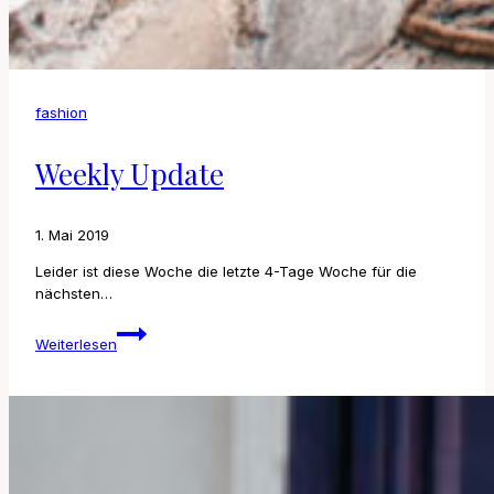
fashion
Weekly Update
1. Mai 2019
Leider ist diese Woche die letzte 4-Tage Woche für die
nächsten…
Weekly
Weiterlesen
Update