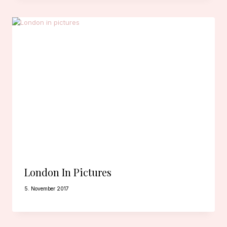
London In Pictures
5. November 2017