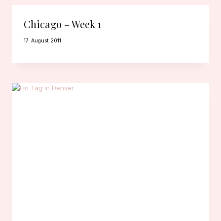
Chicago – Week 1
17. August 2011