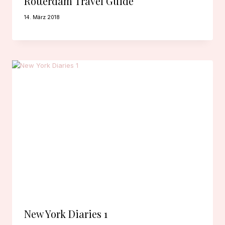
Rotterdam Travel Guide
14. März 2018
New York Diaries 1