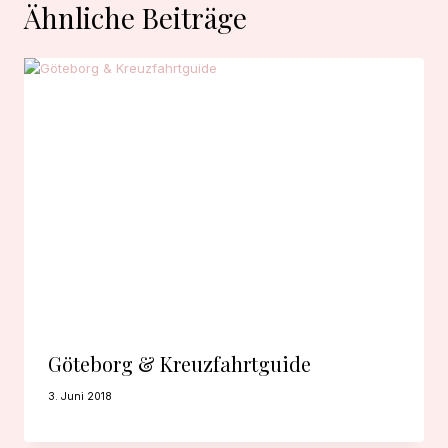
Ähnliche Beiträge
Göteborg & Kreuzfahrtguide
3. Juni 2018