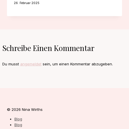
26. Februar 2025
Schreibe Einen Kommentar
Du musst
angemeldet
sein, um einen Kommentar abzugeben.
© 2026 Nina Wirths
Blog
Blog