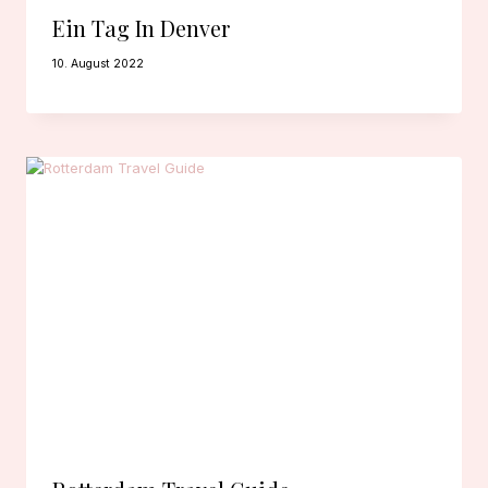
Ein Tag In Denver
10. August 2022