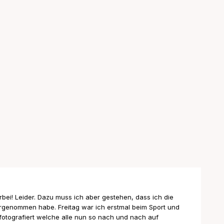
rbei! Leider. Dazu muss ich aber gestehen, dass ich die
vorgenommen habe. Freitag war ich erstmal beim Sport und
fotografiert welche alle nun so nach und nach auf