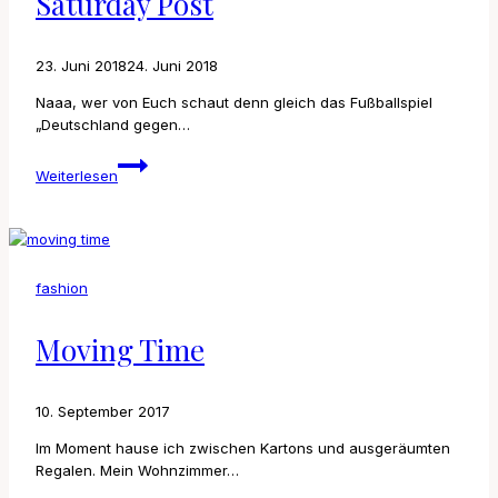
Saturday Post
23. Juni 2018
24. Juni 2018
Naaa, wer von Euch schaut denn gleich das Fußballspiel
„Deutschland gegen…
Saturday
Weiterlesen
Post
fashion
Moving Time
10. September 2017
Im Moment hause ich zwischen Kartons und ausgeräumten
Regalen. Mein Wohnzimmer…