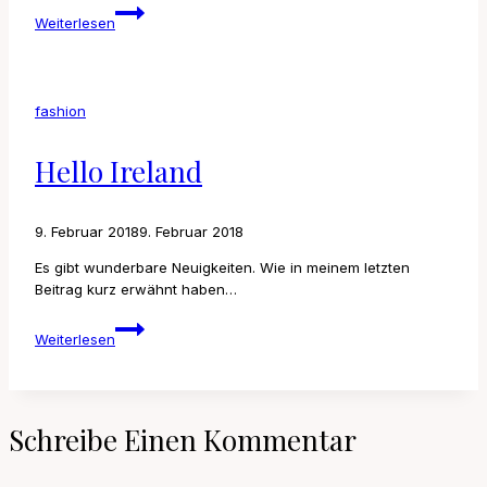
moving
Weiterlesen
time
fashion
Hello Ireland
9. Februar 2018
9. Februar 2018
Es gibt wunderbare Neuigkeiten. Wie in meinem letzten
Beitrag kurz erwähnt haben…
Hello
Weiterlesen
Ireland
Schreibe Einen Kommentar