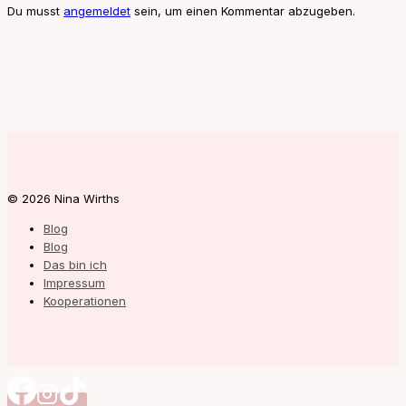
Du musst
angemeldet
sein, um einen Kommentar abzugeben.
© 2026 Nina Wirths
Blog
Blog
Das bin ich
Impressum
Kooperationen