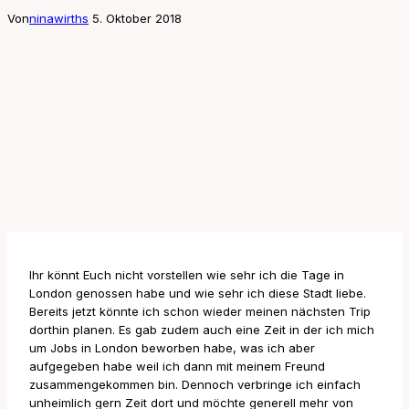
Von
ninawirths
5. Oktober 2018
Ihr könnt Euch nicht vorstellen wie sehr ich die Tage in
London genossen habe und wie sehr ich diese Stadt liebe.
Bereits jetzt könnte ich schon wieder meinen nächsten Trip
dorthin planen. Es gab zudem auch eine Zeit in der ich mich
um Jobs in London beworben habe, was ich aber
aufgegeben habe weil ich dann mit meinem Freund
zusammengekommen bin. Dennoch verbringe ich einfach
unheimlich gern Zeit dort und möchte generell mehr von