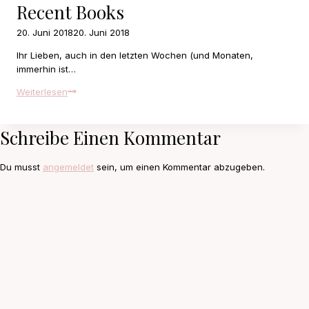
Recent Books
20. Juni 2018
20. Juni 2018
Ihr Lieben, auch in den letzten Wochen (und Monaten,
immerhin ist…
Recent
Weiterlesen
Books
Schreibe Einen Kommentar
Du musst
angemeldet
sein, um einen Kommentar abzugeben.