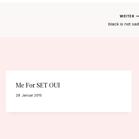
WEITER
black is not sad
Me For SET OUI
28. Januar 2015