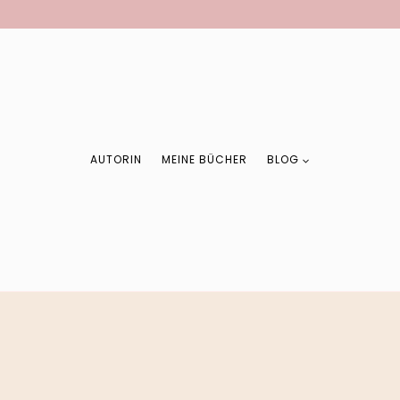
AUTORIN
MEINE BÜCHER
BLOG