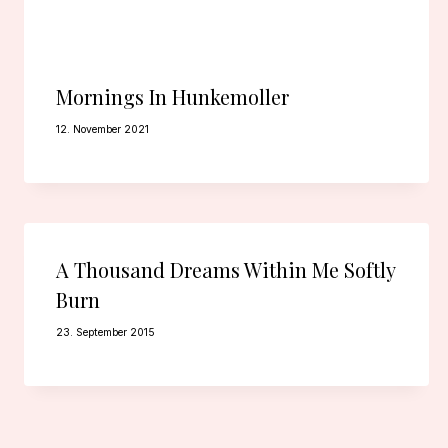
Mornings In Hunkemoller
12. November 2021
A Thousand Dreams Within Me Softly
Burn
23. September 2015