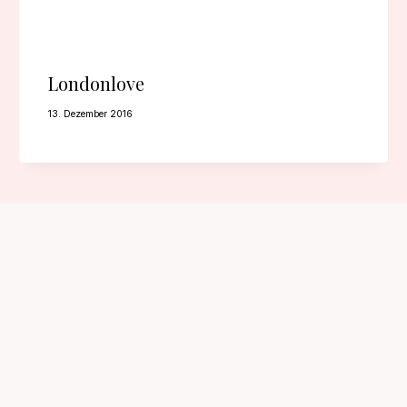
Londonlove
13. Dezember 2016