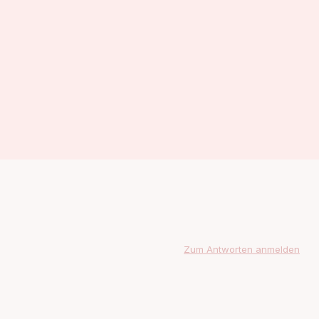
Zum Antworten anmelden