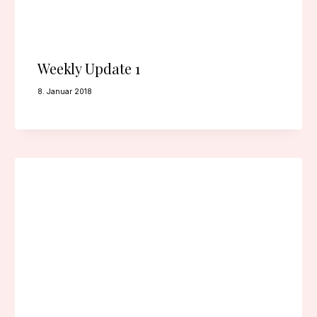
Weekly Update 1
8. Januar 2018