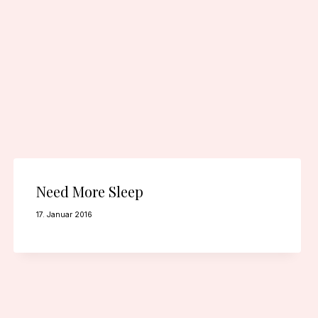
Need More Sleep
17. Januar 2016