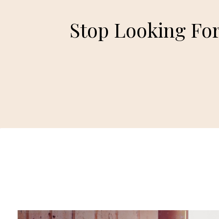
Stop Looking For