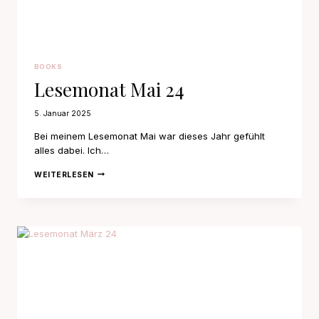
BOOKS
Lesemonat Mai 24
5. Januar 2025
Bei meinem Lesemonat Mai war dieses Jahr gefühlt
alles dabei. Ich…
LESEMONAT
WEITERLESEN
MAI
24