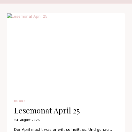
BOOKS
Lesemonat April 25
24. August 2025
Der April macht was er will, so heißt es. Und genau…