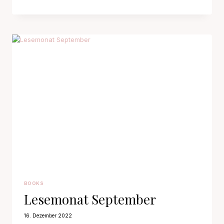
NOVEMBER
BOOKS
Lesemonat September
16. Dezember 2022