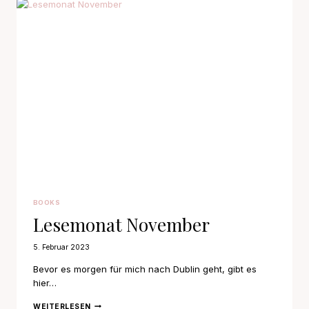
BOOKS
Lesemonat November
5. Februar 2023
Bevor es morgen für mich nach Dublin geht, gibt es
hier…
LESEMONAT
WEITERLESEN