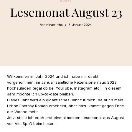
BOOKS
Lesemonat August 23
Von
ninawirths
3. Januar 2024
Willkommen im Jahr 2024 und ich habe mir direkt
vorgenommen, im Januar sämtliche Rezensionen aus 2023
hochzuladen (egal ob bei YouTube, Instagram etc.). In diesem
Jahr möchte ich up-to-date bleiben.
Dieses Jahr wird ein gigantisches Jahr für mich, da auch mein
Urban Fantasy Roman erscheint, aber dazu kommt gegen Ende
der Woche mehr.
Jetzt stelle ich euch erst einmal meinen Lesemonat aus August
vor. Viel Spaß beim Lesen.