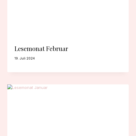
Lesemonat Februar
19. Juli 2024