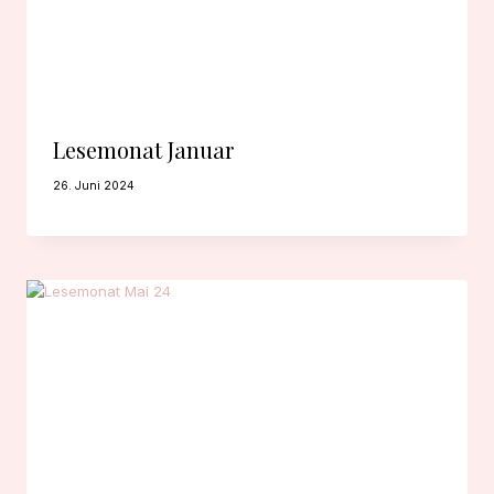
Lesemonat Januar
26. Juni 2024