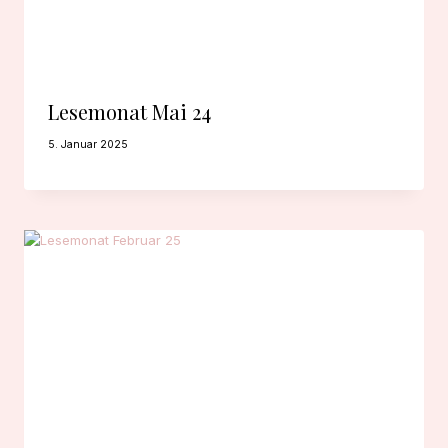
Lesemonat Mai 24
5. Januar 2025