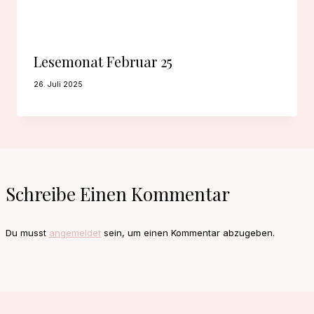
Lesemonat Februar 25
26. Juli 2025
Schreibe Einen Kommentar
Du musst
angemeldet
sein, um einen Kommentar abzugeben.