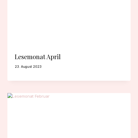
Lesemonat April
23. August 2023