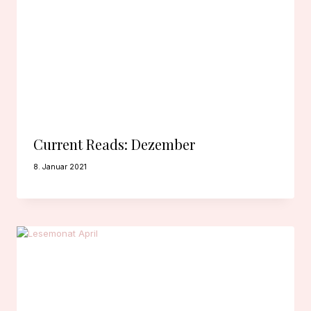
Current Reads: Dezember
8. Januar 2021