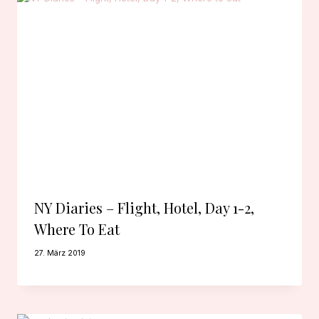
NY Diaries – Flight, Hotel, Day 1-2,
Where To Eat
27. März 2019