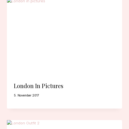
London In Pictures
5. November 2017