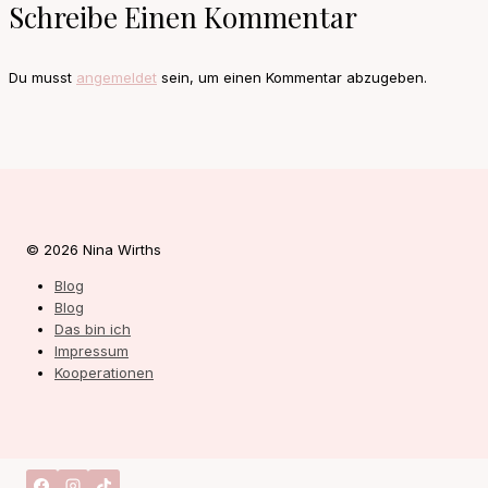
Schreibe Einen Kommentar
Du musst
angemeldet
sein, um einen Kommentar abzugeben.
© 2026 Nina Wirths
Blog
Blog
Das bin ich
Impressum
Kooperationen