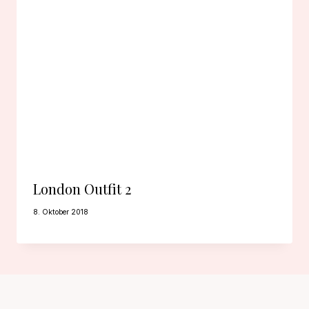
London Outfit 2
8. Oktober 2018