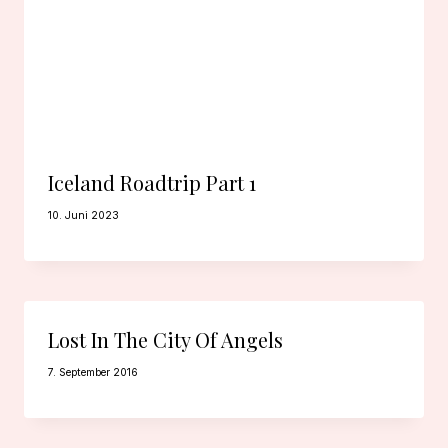
Iceland Roadtrip Part 1
10. Juni 2023
Lost In The City Of Angels
7. September 2016