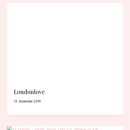
Londonlove
13. Dezember 2016