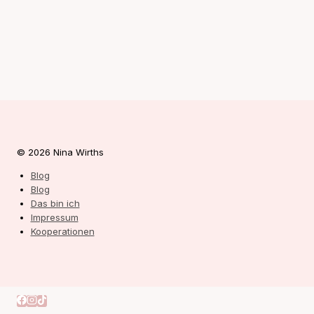
© 2026 Nina Wirths
Blog
Blog
Das bin ich
Impressum
Kooperationen