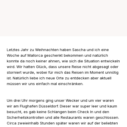
Letztes Jahr zu Weihnachten haben Sascha und ich eine
Woche auf Mallorca geschenkt bekommen und natürlich
konnte da noch keiner ahnen, wie sich die Situation entwickeln
wird. Wir hatten Glück, dass unsere Reise nicht abgesagt oder
storniert wurde, wobei für mich das Reisen im Moment unnötig
ist. Natürlich liebe ich neue Orte zu entdecken aber aktuell
müssen wir uns einfach mal einschränken.
Um drei Uhr morgens ging unser Wecker und um vier waren
wir am Flughafen Düsseldorf. Dieser war super leer und kaum
besucht, es gab keine Schlangen beim Check In und den
Sicherheitskontrollen und alle Restaurants waren geschlossen.
Circa zweieinhalb Stunden später waren wir auf der beliebten