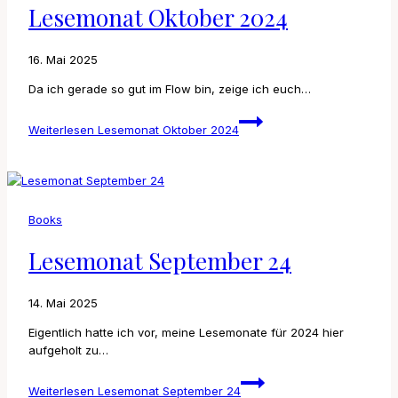
Lesemonat Oktober 2024
16. Mai 2025
Da ich gerade so gut im Flow bin, zeige ich euch…
Weiterlesen
Lesemonat Oktober 2024
Books
Lesemonat September 24
14. Mai 2025
Eigentlich hatte ich vor, meine Lesemonate für 2024 hier
aufgeholt zu…
Weiterlesen
Lesemonat September 24