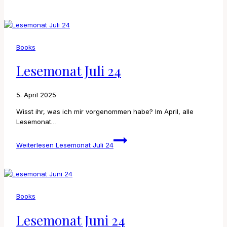
Books
Lesemonat Juli 24
5. April 2025
Wisst ihr, was ich mir vorgenommen habe? Im April, alle
Lesemonat…
Weiterlesen
Lesemonat Juli 24
Books
Lesemonat Juni 24