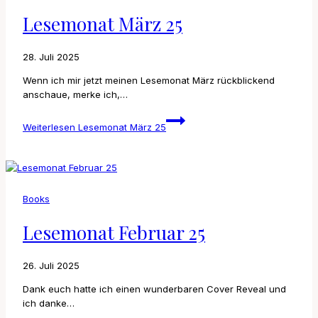
Lesemonat März 25
28. Juli 2025
Wenn ich mir jetzt meinen Lesemonat März rückblickend
anschaue, merke ich,…
Weiterlesen
Lesemonat März 25
Books
Lesemonat Februar 25
26. Juli 2025
Dank euch hatte ich einen wunderbaren Cover Reveal und
ich danke…