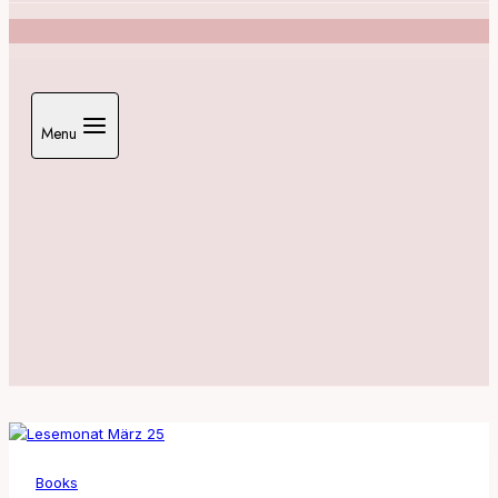
Menu
Books