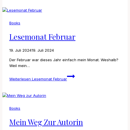
Books
Lesemonat Februar
19. Juli 2024
19. Juli 2024
Der Februar war dieses Jahr einfach mein Monat. Weshalb?
Weil mein…
Weiterlesen
Lesemonat Februar
Books
Mein Weg Zur Autorin