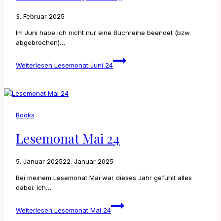
3. Februar 2025
Im Juni habe ich nicht nur eine Buchreihe beendet (bzw.
abgebrochen)…
Weiterlesen
Lesemonat Juni 24
Books
Lesemonat Mai 24
5. Januar 2025
22. Januar 2025
Bei meinem Lesemonat Mai war dieses Jahr gefühlt alles
dabei. Ich…
Weiterlesen
Lesemonat Mai 24