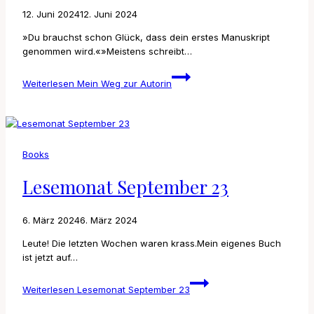
12. Juni 2024
12. Juni 2024
»Du brauchst schon Glück, dass dein erstes Manuskript
genommen wird.«»Meistens schreibt…
Weiterlesen
Mein Weg zur Autorin
Books
Lesemonat September 23
6. März 2024
6. März 2024
Leute! Die letzten Wochen waren krass.Mein eigenes Buch
ist jetzt auf…
Weiterlesen
Lesemonat September 23