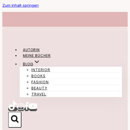
Zum Inhalt springen
AUTORIN
MEINE BÜCHER
BLOG
INTERIOR
BOOKS
FASHION
BEAUTY
TRAVEL