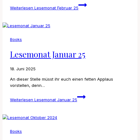
Weiterlesen
Lesemonat Februar 25
Books
Lesemonat Januar 25
18. Juni 2025
An dieser Stelle müsst ihr euch einen fetten Applaus
vorstellen, denn…
Weiterlesen
Lesemonat Januar 25
Books